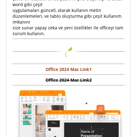
word gibi çeşit
uygulamaları güncell, olarak kullanın metin
düzenlemeleri, ve tablo oluşturma gibi çeşit kullanım
imkanını
size sunar yapay zeka ve yeni özellikler ile officeyi tam
sürüm kullanın.
Office 2024 Mac Link1
Office 2024 Mac Link2