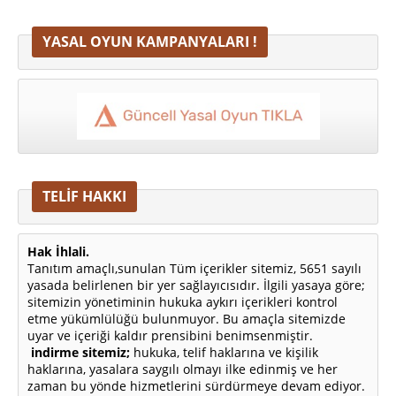
YASAL OYUN KAMPANYALARI !
TELİF HAKKI
Hak İhlali.
Tanıtım amaçlı,sunulan Tüm içerikler sitemiz, 5651 sayılı
yasada belirlenen bir yer sağlayıcısıdır. İlgili yasaya göre;
sitemizin yönetiminin hukuka aykırı içerikleri kontrol
etme yükümlülüğü bulunmuyor. Bu amaçla sitemizde
uyar ve içeriği kaldır prensibini benimsenmiştir.
indirme sitemiz;
hukuka, telif haklarına ve kişilik
haklarına, yasalara saygılı olmayı ilke edinmiş ve her
zaman bu yönde hizmetlerini sürdürmeye devam ediyor.