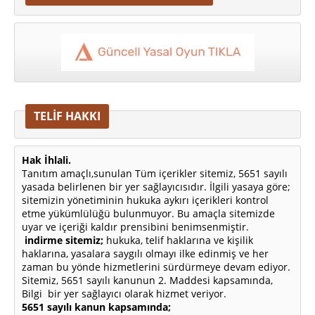
TELİF HAKKI
Hak İhlali.
Tanıtım amaçlı,sunulan Tüm içerikler sitemiz, 5651 sayılı
yasada belirlenen bir yer sağlayıcısıdır. İlgili yasaya göre;
sitemizin yönetiminin hukuka aykırı içerikleri kontrol
etme yükümlülüğü bulunmuyor. Bu amaçla sitemizde
uyar ve içeriği kaldır prensibini benimsenmiştir.
indirme sitemiz;
hukuka, telif haklarına ve kişilik
haklarına, yasalara saygılı olmayı ilke edinmiş ve her
zaman bu yönde hizmetlerini sürdürmeye devam ediyor.
Sitemiz, 5651 sayılı kanunun 2. Maddesi kapsamında,
Bilgi bir yer sağlayıcı olarak hizmet veriyor.
5651 sayılı kanun kapsamında;