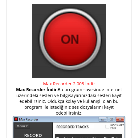
Max Recorder 2.008 İndir
Max Recorder İndir
,Bu program sayesinde internet
üzerindeki sesleri ve bilgisayarınızdaki sesleri kayıt
edebilirsiniz. Oldukça kolay ve kullanışlı olan bu
program ile istediğiniz ses dosyalarını kayıt
edebilirsiniz.