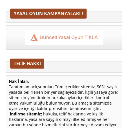
YASAL OYUN KAMPANYALARI !
TELİF HAKKI
Hak İhlali.
Tanıtım amaçlı,sunulan Tüm içerikler sitemiz, 5651 sayılı
yasada belirlenen bir yer sağlayıcısıdır. İlgili yasaya göre;
sitemizin yönetiminin hukuka aykırı içerikleri kontrol
etme yükümlülüğü bulunmuyor. Bu amaçla sitemizde
uyar ve içeriği kaldır prensibini benimsenmiştir.
indirme sitemiz;
hukuka, telif haklarına ve kişilik
haklarına, yasalara saygılı olmayı ilke edinmiş ve her
zaman bu yönde hizmetlerini sürdürmeye devam ediyor.