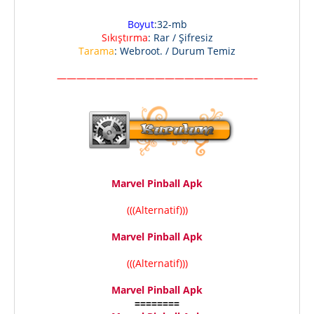
Boyut
:32-mb
Sıkıştırma
: Rar / Şifresiz
Tarama
: Webroot. / Durum Temiz
————————————————————–
Marvel Pinball Apk
(((Alternatif)))
Marvel Pinball Apk
(((Alternatif)))
Marvel Pinball Apk
========