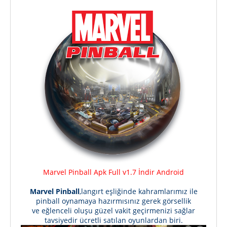
Marvel Pinball Apk Full v1.7 İndir Android
Marvel Pinball
,langırt eşliğinde kahramlarımız ile
pinball oynamaya hazırmısınız gerek görsellik
ve eğlenceli oluşu güzel vakit geçirmenizi sağlar
tavsiyedir ücretli satılan oyunlardan biri.