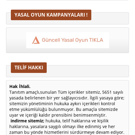
YASAL OYUN KAMPANYALARI !
TELİF HAKKI
Hak İhlali.
Tanıtım amaçlı,sunulan Tüm içerikler sitemiz, 5651 sayılı
yasada belirlenen bir yer sağlayıcısıdır. İlgili yasaya göre;
sitemizin yönetiminin hukuka aykırı içerikleri kontrol
etme yükümlülüğü bulunmuyor. Bu amaçla sitemizde
uyar ve içeriği kaldır prensibini benimsenmiştir.
indirme sitemiz;
hukuka, telif haklarına ve kişilik
haklarına, yasalara saygılı olmayı ilke edinmiş ve her
zaman bu yönde hizmetlerini sürdürmeye devam ediyor.