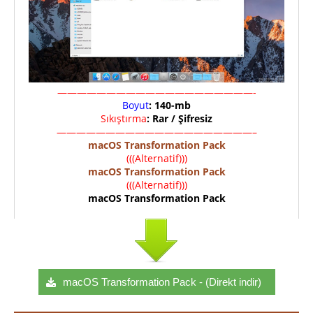
————————————————————-
Boyut
: 140-mb
Sıkıştırma
: Rar / Şifresiz
————————————————————–
macOS Transformation Pack
(((Alternatif)))
macOS Transformation Pack
(((Alternatif)))
macOS Transformation Pack
macOS Transformation Pack - (Direkt indir)