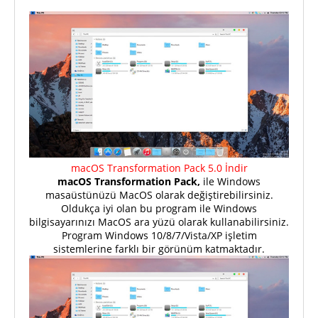
macOS Transformation Pack 5.0 İndir
macOS Transformation Pack,
ile Windows
masaüstünüzü MacOS olarak değiştirebilirsiniz.
Oldukça iyi olan bu program ile Windows
bilgisayarınızı MacOS ara yüzü olarak kullanabilirsiniz.
Program Windows 10/8/7/Vista/XP işletim
sistemlerine farklı bir görünüm katmaktadır.