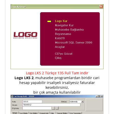
Logo LKS 2 Türkçe 135 Full Tam indir
Logo LKS 2
, muhasebe programlardan biridir cari
hesap yapabilir irsaliyeli irsaliyesiz faturalar
kesebilirsiniz,
bir çok amaçta kullanılabilir