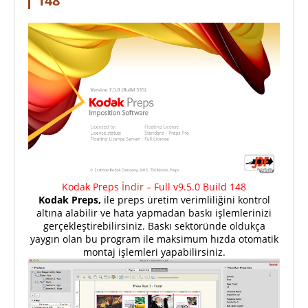
148
Kodak Preps
İndir
– Full v9.5.0 Build 148
Kodak Preps,
ile preps üretim verimliliğini kontrol
altına alabilir ve hata yapmadan baskı işlemlerinizi
gerçekleştirebilirsiniz. Baskı sektöründe oldukça
yaygın olan bu program ile maksimum hızda otomatik
montaj işlemleri yapabilirsiniz.