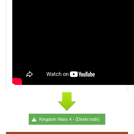
Kingdom Wars 4 - (Direkt indir)