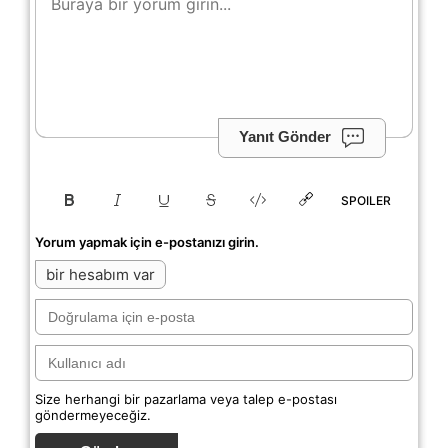
Yanıt Gönder
SPOILER
Yorum yapmak için e-postanızı girin.
bir hesabım var
Size herhangi bir pazarlama veya talep e-postası
göndermeyeceğiz.