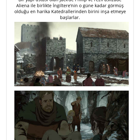
Aliena ile birlikte İngiltere’nin o güne kadar görmüş
olduğu en harika Katedrallerinden birini inşa etmeye
başlarlar.