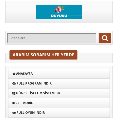
ARARIM SORARIM HER YERDE
ANASAYFA
FULL PROGRAM INDIR
GÜNCEL İŞLETIM SISTEMLER
CEP MOBIL
FULL OYUN İNDIR