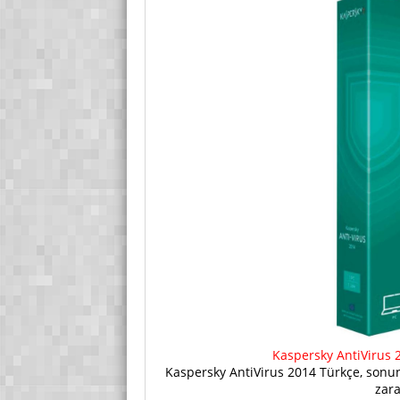
Kaspersky AntiVirus 2
Kaspersky AntiVirus 2014 Türkçe, sonun
zara