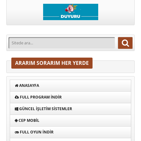
ARARIM SORARIM HER YERDE
ANASAYFA
FULL PROGRAM INDIR
GÜNCEL İŞLETIM SISTEMLER
CEP MOBIL
FULL OYUN İNDIR