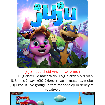
JUJU 1.0 Android APK ++ DATA İndir
JUJU, Eğlenceli ve macera dolu oyunlardan biri olan
JUJU ile dünyayı kötülüklerden kurtarmaya hazır olun
JUJU konusu ve grafiği ile tam manada oyun deneyimi
yaşatıyor.