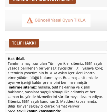
TELİF HAKKI
Hak İhlali.
Tanıtım amaçlı,sunulan Tüm içerikler sitemiz, 5651 sayılı
yasada belirlenen bir yer sağlayıcısıdır. İlgili yasaya göre;
sitemizin yönetiminin hukuka aykırı içerikleri kontrol
etme yükümlülüğü bulunmuyor. Bu amaçla sitemizde
uyar ve içeriği kaldır prensibini benimsenmiştir.
indirme sitemiz;
hukuka, telif haklarına ve kişilik
haklarına, yasalara saygılı olmayı ilke edinmiş ve her
zaman bu yönde hizmetlerini sürdürmeye devam ediyor.
Sitemiz, 5651 sayılı kanunun 2. Maddesi kapsamında,
Bilgi bir yer sağlayıcı olarak hizmet veriyor.
5651 sayılı kanun kapsamında;