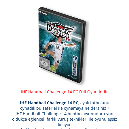
IHF Handball Challenge 14 PC Full Oyun İndir
IHF Handball Challenge 14 PC
, ayak futbolunu
oynadık bu sefer el ile oynamaya ne dersiniz ?
IHF Handball Challenge 14 hentbol oyunudur oyun
oldukça eğlenceli farklı vuruş teknikleri ile oyunu eşsiz
kıılıyor