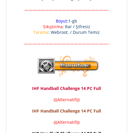
————————————————————-
Boyut
:1-gb
Sıkıştırma
: Rar / Şifresiz
Tarama
: Webroot. / Durum Temiz
————————————————————–
IHF Handball Challenge 14 PC Full
(((Alternatif)))
IHF Handball Challenge 14 PC Full
(((Alternatif)))