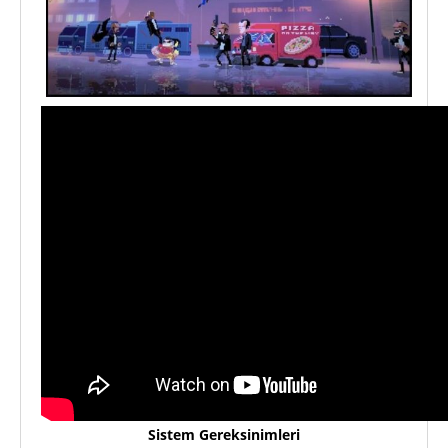
Sistem Gereksinimleri