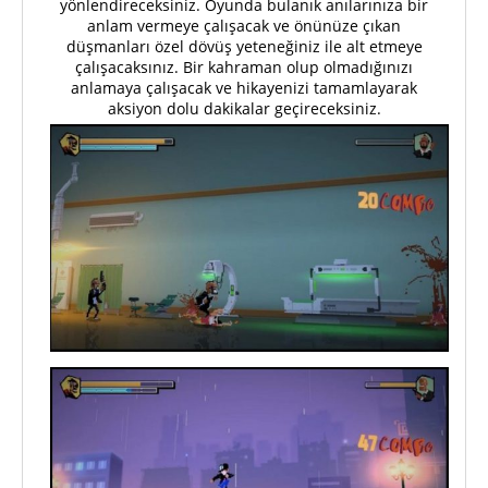
yönlendireceksiniz. Oyunda bulanık anılarınıza bir
anlam vermeye çalışacak ve önünüze çıkan
düşmanları özel dövüş yeteneğiniz ile alt etmeye
çalışacaksınız. Bir kahraman olup olmadığınızı
anlamaya çalışacak ve hikayenizi tamamlayarak
aksiyon dolu dakikalar geçireceksiniz.