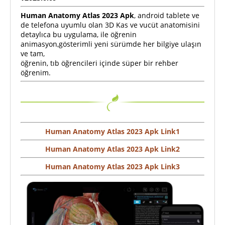
Human Anatomy Atlas 2023 Apk
, android tablete ve
de telefona uyumlu olan 3D Kas ve vucüt anatomisini
detaylıca bu uygulama, ile öğrenin
animasyon,gösterimli yeni sürümde her bilgiye ulaşın
ve tam,
öğrenin, tıb öğrencileri içinde süper bir rehber
öğrenim.
Human Anatomy Atlas 2023 Apk Link1
Human Anatomy Atlas 2023 Apk Link2
Human Anatomy Atlas 2023 Apk Link3