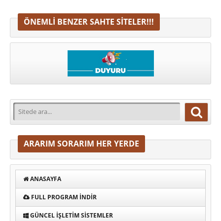
ÖNEMLI BENZER SAHTE SITELER!!!
ARARIM SORARIM HER YERDE
ANASAYFA
FULL PROGRAM INDIR
GÜNCEL İŞLETIM SISTEMLER