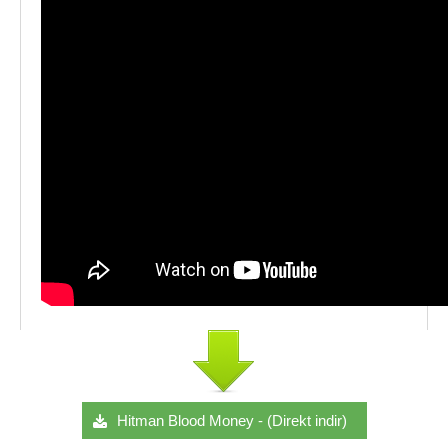
Hitman Blood Money - (Direkt indir)