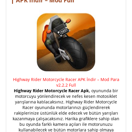
APK İndir – Mod Full
Highway Rider Motorcycle Racer APK İndir – Mod Para
v2.2.2 Full
Highway Rider Motorcycle Racer Apk,
oyununda bir
motorcuyu yönlendirecek ve nefes kesen motosiklet
yarışlarına katılacaksınız. Highway Rider Motorcycle
Racer oyununda motorlarınızı güçlendirerek
rakiplerinize üstünlük elde edecek ve bütün yarışları
kazanmaya çalışacaksınız. Harika grafiklere sahip olan
bu oyunda farklı kamera açıları ile motorunuzu
kullanabilecek ve bütün motorlara sahip olmaya