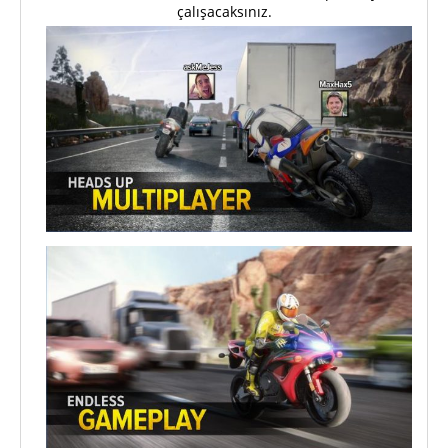
çalışacaksınız.