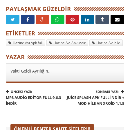
PAYLAŞMAK GÜZELDIR
ETIKETLER
Hazine Avı Apk full
Hazine Avı Apk indir
Hazine Avı hile
YAZAR
Vakti Geldi Ayrılığın...
ÖNCEKI YAZI:
SONRAKI YAZI:
MP3 AUDIO EDITOR FULL 9.6.3
JUICE SPLASH APK FULL İNDIR +
İNDIR
MOD HILE ANDROİD 1.1.5
ÖNEMLI BENZER SAHTE SITELER!!!