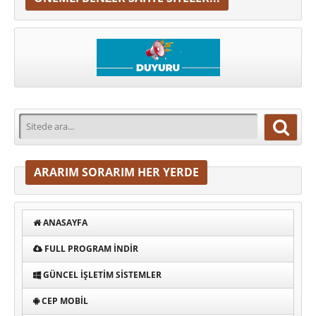
ARARIM SORARIM HER YERDE
ANASAYFA
FULL PROGRAM INDIR
GÜNCEL İŞLETIM SISTEMLER
CEP MOBIL