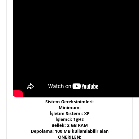
Sistem Gereksinimleri:
Minimum:
İşletim Sistemi: XP
İşlemci: 1gHz
Bellek: 2 GB RAM
Depolama: 100 MB kullanılabilir alan
ÖNERİLEN: