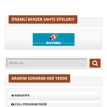
ÖNEMLI BENZER SAHTE SITELER!!!
ARARIM SORARIM HER YERDE
ANASAYFA
FULL PROGRAM INDIR