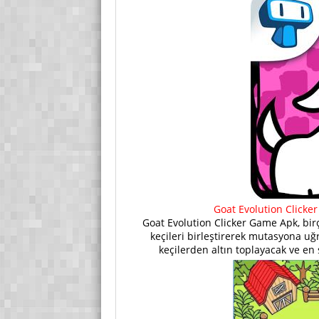
Goat Evolution Clicker
Goat Evolution Clicker Game Apk, bir
keçileri birleştirerek mutasyona u
keçilerden altın toplayacak ve e