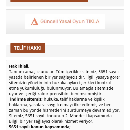
TELİF HAKKI
Hak İhlali.
Tanıtım amaçlı,sunulan Tüm içerikler sitemiz, 5651 sayılı
yasada belirlenen bir yer sağlayıcısıdır. İlgili yasaya göre;
sitemizin yönetiminin hukuka aykırı içerikleri kontrol
etme yükümlülüğü bulunmuyor. Bu amaçla sitemizde
uyar ve içeriği kaldır prensibini benimsenmiştir.
indirme sitemiz;
hukuka, telif haklarına ve kişilik
haklarına, yasalara saygılı olmayı ilke edinmiş ve her
zaman bu yönde hizmetlerini sürdürmeye devam ediyor.
Sitemiz, 5651 sayılı kanunun 2. Maddesi kapsamında,
Bilgi bir yer sağlayıcı olarak hizmet veriyor.
5651 sayılı kanun kapsamında;