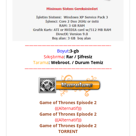
————————————————————-
Boyut
:3-gb
Sıkıştırma
: Rar / Şifresiz
Tarama
: Webroot. / Durum Temiz
————————————————————–
Game of Thrones Episode 2
(((Alternatif)))
Game of Thrones Episode 2
(((Alternatif)))
Game of Thrones Episode 2
TORRENT