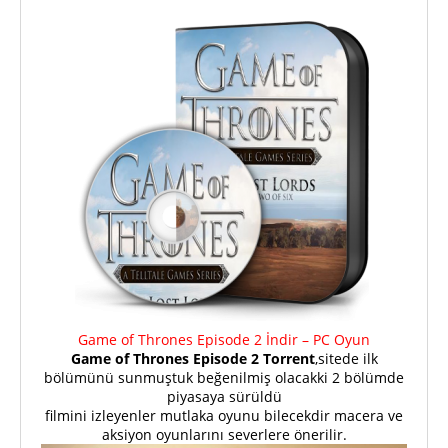
Game of Thrones Episode 2 İndir – PC Oyun
Game of Thrones Episode 2 Torrent
,sitede ilk
bölümünü sunmuştuk beğenilmiş olacakki 2 bölümde
piyasaya sürüldü
filmini izleyenler mutlaka oyunu bilecekdir macera ve
aksiyon oyunlarını severlere önerilir.