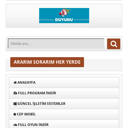
ARARIM SORARIM HER YERDE
ANASAYFA
FULL PROGRAM INDIR
GÜNCEL İŞLETIM SISTEMLER
CEP MOBIL
FULL OYUN İNDIR