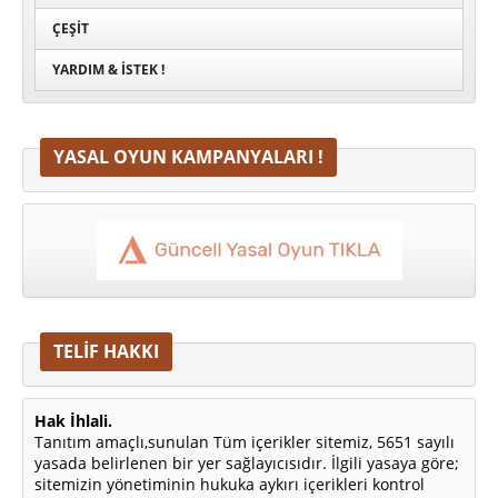
ÇEŞIT
YARDIM & İSTEK !
YASAL OYUN KAMPANYALARI !
TELİF HAKKI
Hak İhlali.
Tanıtım amaçlı,sunulan Tüm içerikler sitemiz, 5651 sayılı
yasada belirlenen bir yer sağlayıcısıdır. İlgili yasaya göre;
sitemizin yönetiminin hukuka aykırı içerikleri kontrol