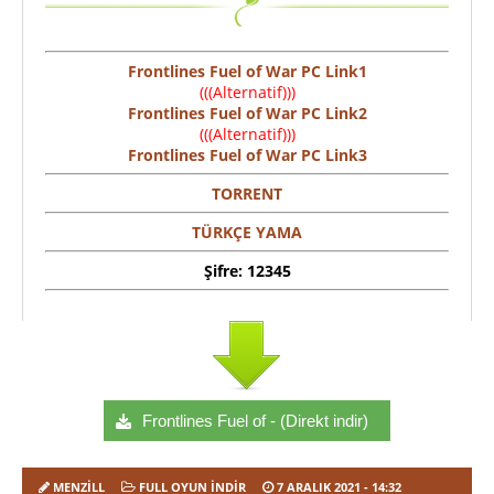
Frontlines Fuel of War PC Link1
(((Alternatif)))
Frontlines Fuel of War PC Link2
(((Alternatif)))
Frontlines Fuel of War PC Link3
TORRENT
TÜRKÇE YAMA
Şifre: 12345
Frontlines Fuel of - (Direkt indir)
MENZILL
FULL OYUN İNDIR
7 ARALIK 2021
- 14:32