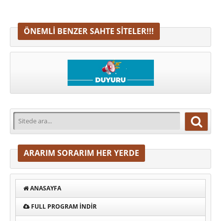
ÖNEMLI BENZER SAHTE SITELER!!!
ARARIM SORARIM HER YERDE
ANASAYFA
FULL PROGRAM INDIR