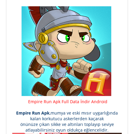
Empire Run Apk Full Data İndir Android
Empire Run Apk
,mumya ve eski mısır uygarlığında
kalan korkutucu askerlerden kaçarak
önünüze çıkan sikke ve altınları toplayıp seviye
atlayabilirsiniz oyun oldukça eğlencelidir.