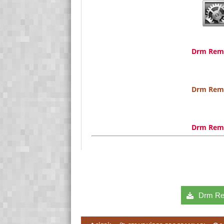
Drm Remo
Drm Remo
Drm Remo
Drm Rem