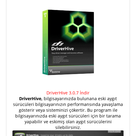
DriverHive 3.0.7 İndir
DriverHive,
bilgisayarınızda bulunana eski aygıt
sürücüleri bilgisayarınızın performansında yavaşlama
gösterir veya sisteminizi çökertir. Bu program ile
bilgisayarınızda eski aygıt sürücüleri için bir tarama
yapabilir ve eskimiş olan aygıt sürücülerini
silebilirsiniz.