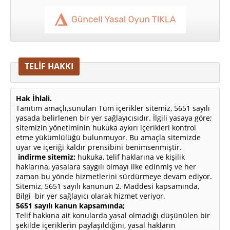
TELİF HAKKI
Hak İhlali.
Tanıtım amaçlı,sunulan Tüm içerikler sitemiz, 5651 sayılı
yasada belirlenen bir yer sağlayıcısıdır. İlgili yasaya göre;
sitemizin yönetiminin hukuka aykırı içerikleri kontrol
etme yükümlülüğü bulunmuyor. Bu amaçla sitemizde
uyar ve içeriği kaldır prensibini benimsenmiştir.
indirme sitemiz;
hukuka, telif haklarına ve kişilik
haklarına, yasalara saygılı olmayı ilke edinmiş ve her
zaman bu yönde hizmetlerini sürdürmeye devam ediyor.
Sitemiz, 5651 sayılı kanunun 2. Maddesi kapsamında,
Bilgi bir yer sağlayıcı olarak hizmet veriyor.
5651 sayılı kanun kapsamında;
Telif hakkına ait konularda yasal olmadığı düşünülen bir
şekilde içeriklerin paylaşıldığını, yasal hakların