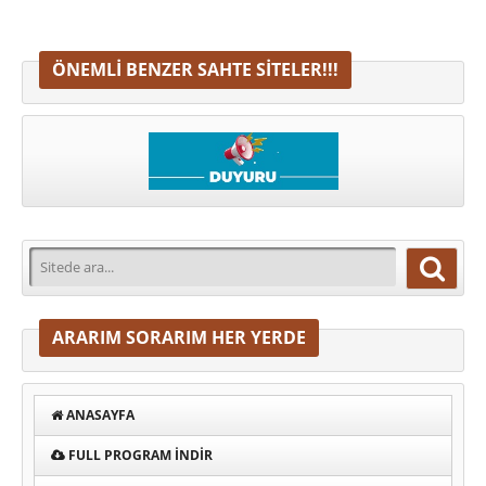
ÖNEMLI BENZER SAHTE SITELER!!!
ARARIM SORARIM HER YERDE
ANASAYFA
FULL PROGRAM INDIR