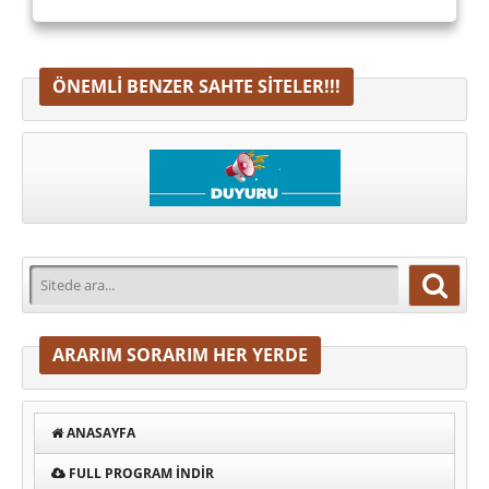
ÖNEMLI BENZER SAHTE SITELER!!!
ARARIM SORARIM HER YERDE
ANASAYFA
FULL PROGRAM INDIR