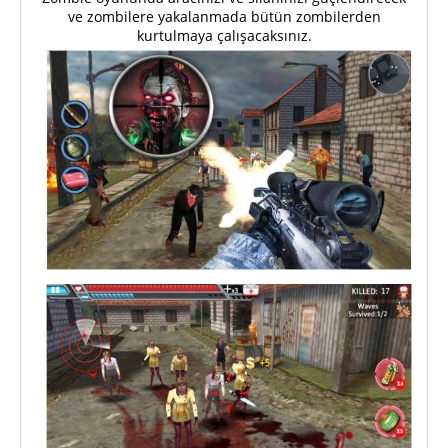
ve zombilere yakalanmada bütün zombilerden
kurtulmaya çalışacaksınız.