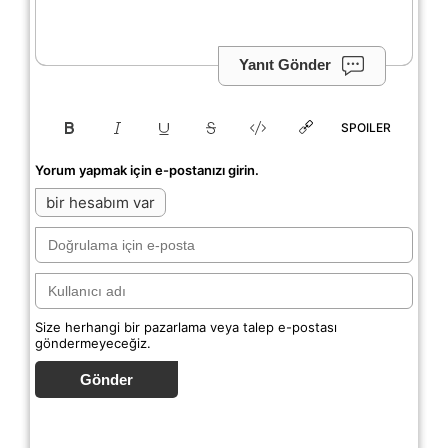
Yanıt Gönder
SPOILER
Yorum yapmak için e-postanızı girin.
bir hesabım var
Size herhangi bir pazarlama veya talep e-postası
göndermeyeceğiz.
Gönder