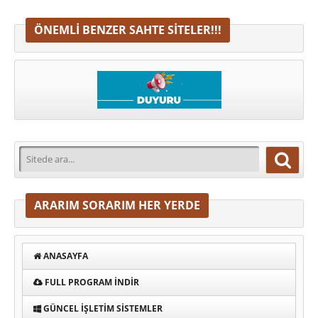
ÖNEMLI BENZER SAHTE SITELER!!!
ARARIM SORARIM HER YERDE
ANASAYFA
FULL PROGRAM INDIR
GÜNCEL İŞLETIM SISTEMLER