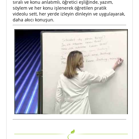
sıralı ve konu anlatımlı, öğretici eşliğinde, yazım,
söylem ve her konu işlenerek öğretilen pratik
videolu sett, her yerde izleyin dinleyin ve uygulayarak,
daha akıcı konuşun.