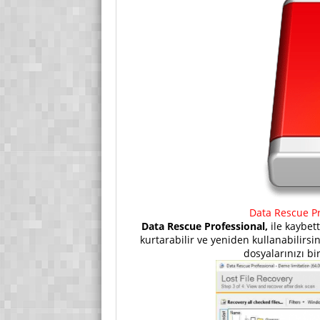
Data Rescue Pr
Data Rescue Professional,
ile kaybett
kurtarabilir ve yeniden kullanabilirs
dosyalarınızı bir