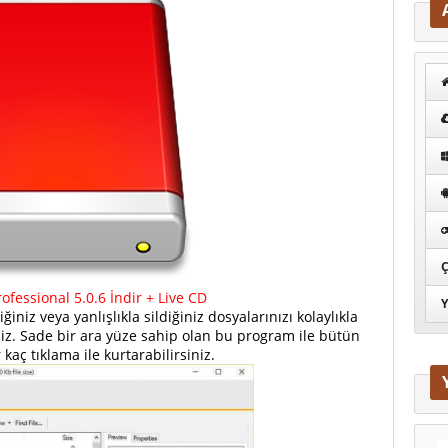
Ç
ofessional 5.0.6 İndir + Live CD
Y
iğiniz veya yanlışlıkla sildiğiniz dosyalarınızı kolaylıkla
iniz. Sade bir ara yüze sahip olan bu program ile bütün
 kaç tıklama ile kurtarabilirsiniz.