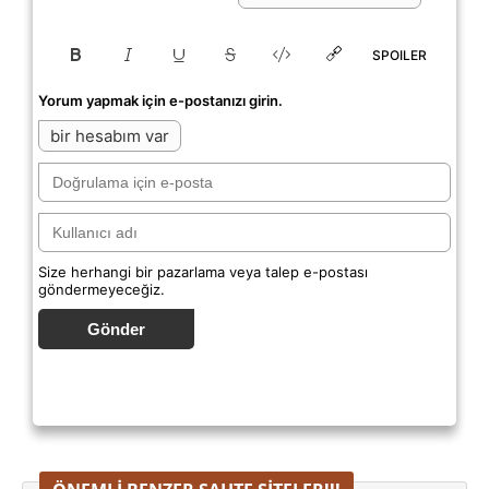
SPOILER
Yorum yapmak için e-postanızı girin.
bir hesabım var
Size herhangi bir pazarlama veya talep e-postası
göndermeyeceğiz.
Gönder