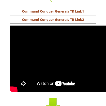
Command Conquer Generals TR Link1
Command Conquer Generals TR Link2