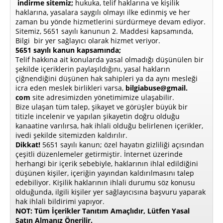
indirme sitemiz;
hukuka, telif haklarına ve kişilik
haklarına, yasalara saygılı olmayı ilke edinmiş ve her
zaman bu yönde hizmetlerini sürdürmeye devam ediyor.
Sitemiz, 5651 sayılı kanunun 2. Maddesi kapsamında,
Bilgi bir yer sağlayıcı olarak hizmet veriyor.
5651 sayılı kanun kapsamında;
Telif hakkına ait konularda yasal olmadığı düşünülen bir
şekilde içeriklerin paylaşıldığını, yasal hakların
çiğnendiğini düşünen hak sahipleri ya da aynı mesleği
icra eden meslek birlikleri varsa,
bilgiabuse@gmail.
com
site adresimizden yönetimimize ulaşabilir.
Bize ulaşan tüm talep, şikayet ve görüşler büyük bir
titizle incelenir ve yapılan şikayetin doğru olduğu
kanaatine varılırsa, hak ihlali olduğu belirlenen içerikler,
ivedi şekilde sitemizden kaldırılır.
Dikkat!
5651 sayılı kanun; özel hayatın gizliliği açısından
çeşitli düzenlemeler getirmiştir. İnternet üzerinde
herhangi bir içerik sebebiyle, haklarının ihlal edildiğini
düşünen kişiler, içeriğin yayından kaldırılmasını talep
edebiliyor. Kişilik haklarının ihlali durumu söz konusu
olduğunda, ilgili kişiler yer sağlayıcısına başvuru yaparak
hak ihlali bildirimi yapıyor.
NOT: Tüm İçerikler Tanıtım Amaçlıdır, Lütfen Yasal
Satın Almanız Önerilir.