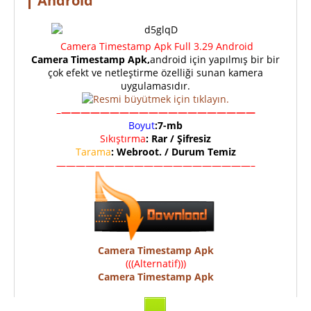
Android
Camera Timestamp Apk Full 3.29 Android
Camera Timestamp Apk,
android için yapılmış bir bir
çok efekt ve netleştirme özelliği sunan kamera
uygulamasıdır.
–
————————————————————
Boyut
:7-mb
Sıkıştırma
: Rar / Şifresiz
Tarama
: Webroot. / Durum Temiz
————————————————————–
Camera Timestamp Apk
(((Alternatif)))
Camera Timestamp Apk