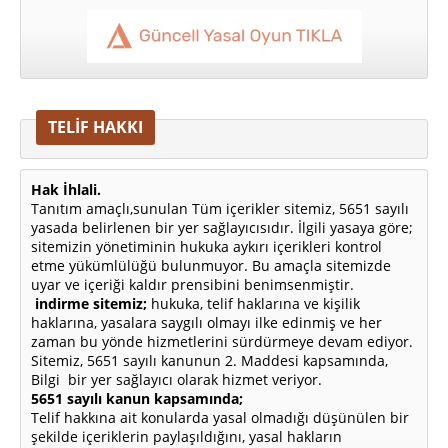
TELİF HAKKI
Hak İhlali.
Tanıtım amaçlı,sunulan Tüm içerikler sitemiz, 5651 sayılı
yasada belirlenen bir yer sağlayıcısıdır. İlgili yasaya göre;
sitemizin yönetiminin hukuka aykırı içerikleri kontrol
etme yükümlülüğü bulunmuyor. Bu amaçla sitemizde
uyar ve içeriği kaldır prensibini benimsenmiştir.
indirme sitemiz;
hukuka, telif haklarına ve kişilik
haklarına, yasalara saygılı olmayı ilke edinmiş ve her
zaman bu yönde hizmetlerini sürdürmeye devam ediyor.
Sitemiz, 5651 sayılı kanunun 2. Maddesi kapsamında,
Bilgi bir yer sağlayıcı olarak hizmet veriyor.
5651 sayılı kanun kapsamında;
Telif hakkına ait konularda yasal olmadığı düşünülen bir
şekilde içeriklerin paylaşıldığını, yasal hakların