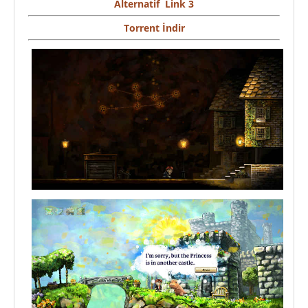
Alternatif Link 3
Torrent İndir