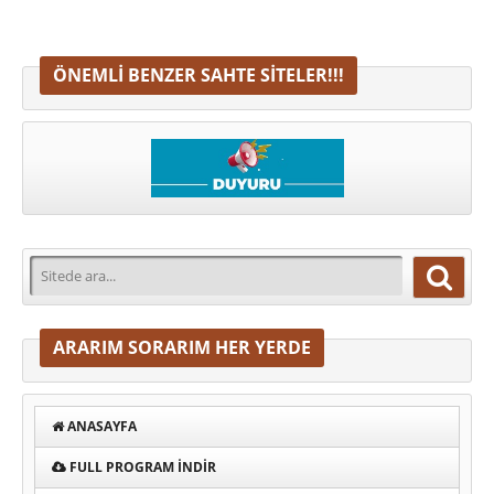
ÖNEMLI BENZER SAHTE SITELER!!!
ARARIM SORARIM HER YERDE
ANASAYFA
FULL PROGRAM INDIR