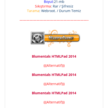
Boyut
:21-mb
Sıkıştırma
: Rar / Şifresiz
Tarama
: Webroot. / Durum Temiz
————————————————————–
Blumentals HTMLPad 2014
(((Alternatif)))
Blumentals HTMLPad 2014
(((Alternatif)))
Blumentals HTMLPad 2014
(((Alternatif)))