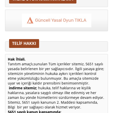
TELİF HAKKI
Hak İhlali.
Tanıtım amaçlı,sunulan Tüm içerikler sitemiz, 5651 sayılı
yasada belirlenen bir yer sağlayıcısıdır. İlgili yasaya göre;
sitemizin yönetiminin hukuka aykırı içerikleri kontrol
etme yükümlülüğü bulunmuyor. Bu amaçla sitemizde
uyar ve içeriği kaldır prensibini benimsenmiştir.
indirme sitemiz;
hukuka, telif haklarına ve kişilik
haklarına, yasalara saygılı olmayı ilke edinmiş ve her
zaman bu yönde hizmetlerini sürdürmeye devam ediyor.
Sitemiz, 5651 sayılı kanunun 2. Maddesi kapsamında,
Bilgi bir yer sağlayıcı olarak hizmet veriyor.
5651 sayılı kanun kapsamında;