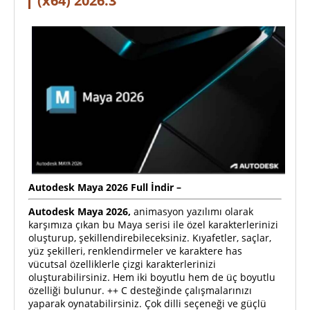
(x64) 2026.3
Autodesk Maya 2026
Full
İndir –
Autodesk Maya 2026,
animasyon yazılımı olarak
karşımıza çıkan bu Maya serisi ile özel karakterlerinizi
oluşturup, şekillendirebileceksiniz. Kıyafetler, saçlar,
yüz şekilleri, renklendirmeler ve karaktere has
vücutsal özelliklerle çizgi karakterlerinizi
oluşturabilirsiniz. Hem iki boyutlu hem de üç boyutlu
özelliği bulunur. ++ C desteğinde çalışmalarınızı
yaparak oynatabilirsiniz. Çok dilli seçeneği ve güçlü