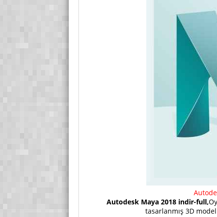
Autode
Autodesk Maya 2018 indir-full,
Oy
tasarlanmış 3D model