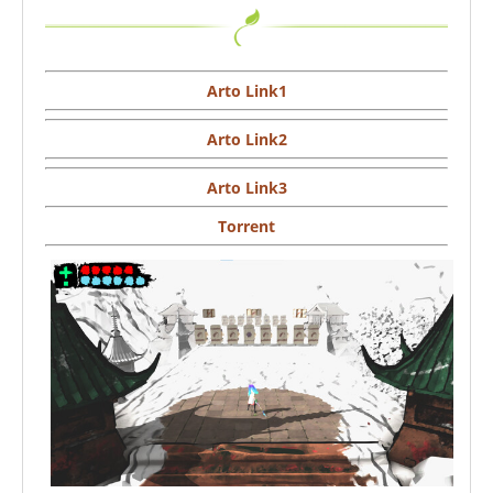
Arto Link1
Arto Link2
Arto Link3
Torrent