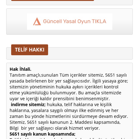
TELİF HAKKI
Hak İhlali.
Tanıtım amaçlı,sunulan Tüm içerikler sitemiz, 5651 sayılı
yasada belirlenen bir yer sağlayıcısıdır. İlgili yasaya göre;
sitemizin yönetiminin hukuka aykırı içerikleri kontrol
etme yükümlülüğü bulunmuyor. Bu amaçla sitemizde
uyar ve içeriği kaldır prensibini benimsenmiştir.
indirme sitemiz;
hukuka, telif haklarına ve kişilik
haklarına, yasalara saygılı olmayı ilke edinmiş ve her
zaman bu yönde hizmetlerini sürdürmeye devam ediyor.
Sitemiz, 5651 sayılı kanunun 2. Maddesi kapsamında,
Bilgi bir yer sağlayıcı olarak hizmet veriyor.
5651 sayılı kanun kapsamında;