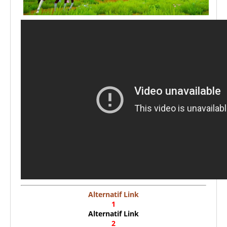
Alternatif Link
1
Alternatif Link
2