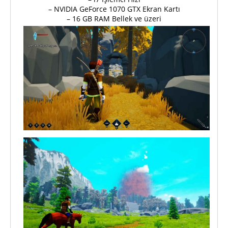
– NVIDIA GeForce 1070 GTX Ekran Kartı
– 16 GB RAM Bellek ve üzeri