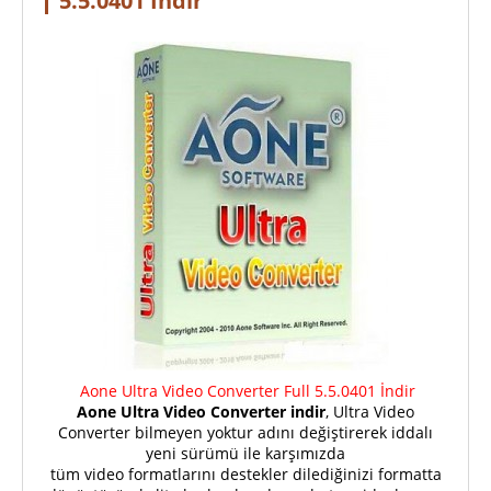
5.5.0401 İndir
Aone Ultra Video Converter Full 5.5.0401 İndir
Aone Ultra Video Converter indir
, Ultra Video
Converter bilmeyen yoktur adını değiştirerek iddalı
yeni sürümü ile karşımızda
tüm video formatlarını destekler dilediğinizi formatta