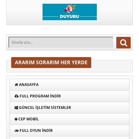
ARARIM SORARIM HER YERDE
ANASAYFA
FULL PROGRAM INDIR
GÜNCEL İŞLETIM SISTEMLER
CEP MOBIL
FULL OYUN İNDIR