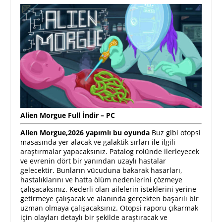
Alien Morgue
Full
İndir – PC
Alien Morgue,2026 yapımlı bu oyunda
Buz gibi otopsi
masasında yer alacak ve galaktik sırları ile ilgili
araştırmalar yapacaksınız. Patalog rolünde ilerleyecek
ve evrenin dört bir yanından uzaylı hastalar
gelecektir. Bunların vücuduna bakarak hasarları,
hastalıklarını ve hatta ölüm nedenlerini çözmeye
çalışacaksınız. Kederli olan ailelerin isteklerini yerine
getirmeye çalışacak ve alanında gerçekten başarılı bir
uzman olmaya çalışacaksınız. Otopsi raporu çıkarmak
için olayları detaylı bir şekilde araştıracak ve