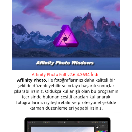
Affinity Photo Full v2.6.4.3634 İndir
Affinity Photo,
ile fotoğraflarınızı daha kaliteli bir
şekilde düzenleyebilir ve ortaya başarılı sonuçlar
çıkarabilirsiniz. Oldukça kullanışlı olan bu programın
içerisinde bulunan çeşitli araçları kullanarak
fotoğraflarınızı iyileştirebilir ve profesyonel şekilde
katman düzenlemeleri yapabilirsiniz.