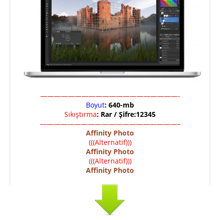
————————————————————-
Boyut
: 640-mb
Sıkıştırma
: Rar / Şifre:12345
————————————————————–
Affinity Photo
(((Alternatif)))
Affinity Photo
(((Alternatif)))
Affinity Ph
o
to