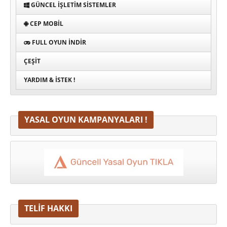
GÜNCEL İŞLETIM SISTEMLER
CEP MOBIL
FULL OYUN İNDIR
ÇEŞIT
YARDIM & İSTEK !
YASAL OYUN KAMPANYALARI !
TELİF HAKKI