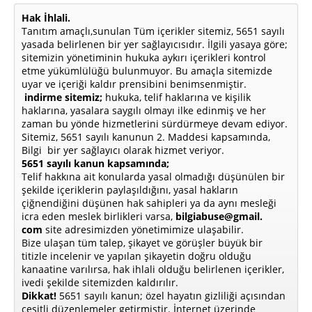
Hak İhlali.
Tanıtım amaçlı,sunulan Tüm içerikler sitemiz, 5651 sayılı
yasada belirlenen bir yer sağlayıcısıdır. İlgili yasaya göre;
sitemizin yönetiminin hukuka aykırı içerikleri kontrol
etme yükümlülüğü bulunmuyor. Bu amaçla sitemizde
uyar ve içeriği kaldır prensibini benimsenmiştir.
indirme sitemiz;
hukuka, telif haklarına ve kişilik
haklarına, yasalara saygılı olmayı ilke edinmiş ve her
zaman bu yönde hizmetlerini sürdürmeye devam ediyor.
Sitemiz, 5651 sayılı kanunun 2. Maddesi kapsamında,
Bilgi bir yer sağlayıcı olarak hizmet veriyor.
5651 sayılı kanun kapsamında;
Telif hakkına ait konularda yasal olmadığı düşünülen bir
şekilde içeriklerin paylaşıldığını, yasal hakların
çiğnendiğini düşünen hak sahipleri ya da aynı mesleği
icra eden meslek birlikleri varsa,
bilgiabuse@gmail.
com
site adresimizden yönetimimize ulaşabilir.
Bize ulaşan tüm talep, şikayet ve görüşler büyük bir
titizle incelenir ve yapılan şikayetin doğru olduğu
kanaatine varılırsa, hak ihlali olduğu belirlenen içerikler,
ivedi şekilde sitemizden kaldırılır.
Dikkat!
5651 sayılı kanun; özel hayatın gizliliği açısından
çeşitli düzenlemeler getirmiştir. İnternet üzerinde