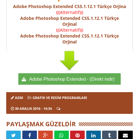
Adobe Photoshop Extended CS5.1.12.1 Türkçe Orjina
(((Alternatif)))
Adobe Photoshop Extended CS5.1.12.1 Türkçe
Orjinal
(((Alternatif)))
Adobe Photoshop Extended CS5.1.12.1 Türkçe
Orjinal
Adobe Photoshop Extended - (Direkt indir)
ADM
GRAFIK VE RESIM PROGRAMLARI
30 ARALIK 2016
- 14:34
PAYLAŞMAK GÜZELDIR