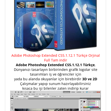
Adobe Photoshop Extended CS5.1.12.1 Türkçe Orjinal
Full Tam indir
Adobe Photoshop Extended CS5.1.12.1 Türkçe
,
Dünyanızı tasarlayın birbirinden grafik logolar site
tasarımları iş ve öğrenciler için
yada bu alanda okuyanlar için birebirdir
3D ve 2D
Çalışmalar yapıp sunum hazırlayabilirsiniz
kısaca bu işi bilenler zaten indirip kurar