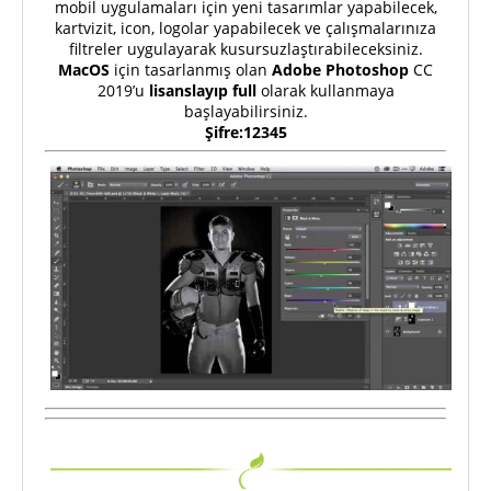
mobil uygulamaları için yeni tasarımlar yapabilecek,
kartvizit, icon, logolar yapabilecek ve çalışmalarınıza
filtreler uygulayarak kusursuzlaştırabileceksiniz.
MacOS
için tasarlanmış olan
Adobe Photoshop
CC
2019’u
lisanslayıp full
olarak kullanmaya
başlayabilirsiniz.
Şifre:12345