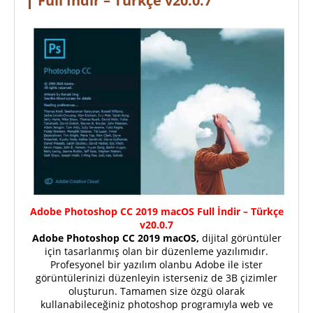
Full İndir – Türkçe v20.0.7
Adobe Photoshop CC 2019 macOS Full İndir – Türkçe
v20.0.7
Adobe Photoshop CC 2019 macOS,
dijital görüntüler
için tasarlanmış olan bir düzenleme yazılımıdır.
Profesyonel bir yazılım olanbu Adobe ile ister
görüntülerinizi düzenleyin isterseniz de 3B çizimler
oluşturun. Tamamen size özgü olarak
kullanabileceğiniz photoshop programıyla web ve