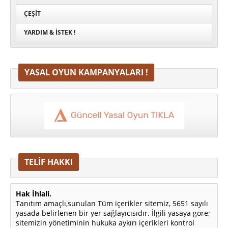
ÇEŞIT
YARDIM & İSTEK !
YASAL OYUN KAMPANYALARI !
TELİF HAKKI
Hak İhlali.
Tanıtım amaçlı,sunulan Tüm içerikler sitemiz, 5651 sayılı
yasada belirlenen bir yer sağlayıcısıdır. İlgili yasaya göre;
sitemizin yönetiminin hukuka aykırı içerikleri kontrol