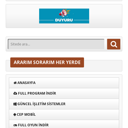
ARARIM SORARIM HER YERDE
ANASAYFA
FULL PROGRAM INDIR
GÜNCEL İŞLETIM SISTEMLER
CEP MOBIL
FULL OYUN İNDIR