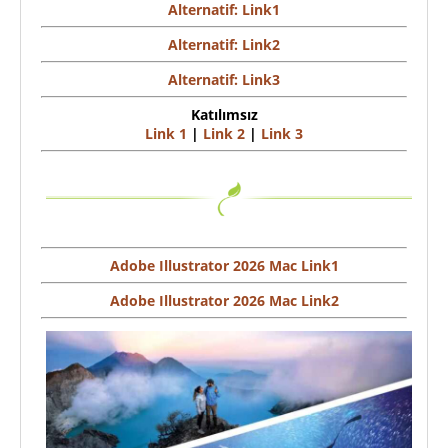
Alternatif: Link1
Alternatif: Link2
Alternatif: Link3
Katılımsız
Link 1
|
Link 2
|
Link 3
Adobe Illustrator 2026 Mac Link1
Adobe Illustrator 2026 Mac Link2